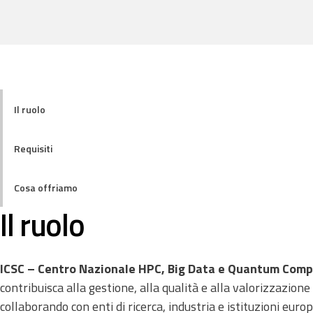
Il ruolo
Requisiti
Cosa offriamo
Il ruolo
ICSC – Centro Nazionale HPC, Big Data e Quantum Comp
contribuisca alla gestione, alla qualità e alla valorizzazione 
collaborando con enti di ricerca, industria e istituzioni europ