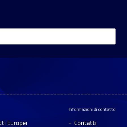
Informazioni di contatto
ti Europei
Contatti