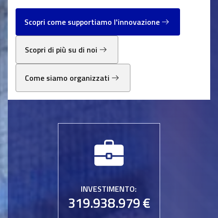
Scopri come supportiamo l'innovazione
Scopri di più su di noi
Come siamo organizzati
INVESTIMENTO:
319.938.979 €