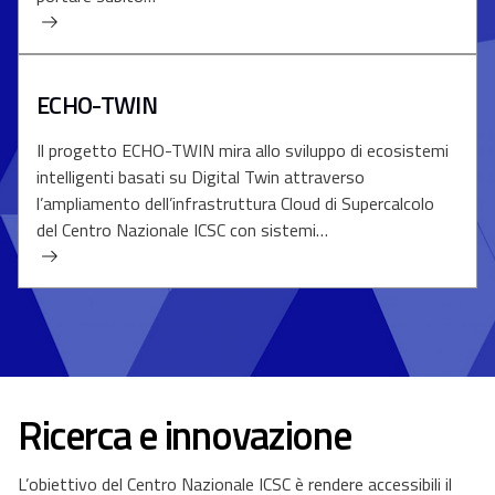
ECHO-TWIN
Il progetto ECHO-TWIN mira allo sviluppo di ecosistemi
intelligenti basati su Digital Twin attraverso
l’ampliamento dell’infrastruttura Cloud di Supercalcolo
del Centro Nazionale ICSC con sistemi…
Ricerca e innovazione
L’obiettivo del Centro Nazionale ICSC è rendere accessibili il