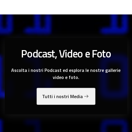
Podcast, Video e Foto
Ascolta i nostri Podcast ed esplora le nostre gallerie
video e foto.
Tutti i nostri Media