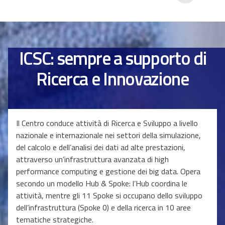
ICSC: sempre a supporto di
Ricerca e Innovazione
Il Centro conduce attività di Ricerca e Sviluppo a livello
nazionale e internazionale nei settori della simulazione,
del calcolo e dell’analisi dei dati ad alte prestazioni,
attraverso un’infrastruttura avanzata di high
performance computing e gestione dei big data. Opera
secondo un modello Hub & Spoke: l’Hub coordina le
attività, mentre gli 11 Spoke si occupano dello sviluppo
dell’infrastruttura (Spoke 0) e della ricerca in 10 aree
tematiche strategiche.