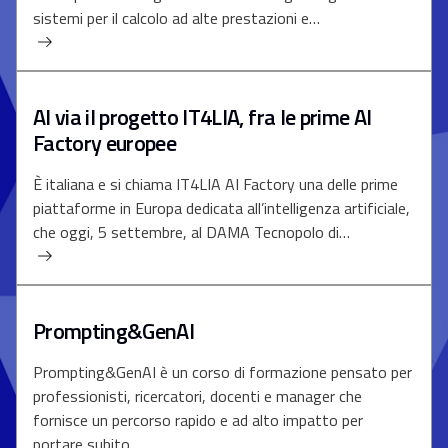
sistemi per il calcolo ad alte prestazioni e…
Al via il progetto IT4LIA, fra le prime AI
Factory europee
È italiana e si chiama IT4LIA AI Factory una delle prime
piattaforme in Europa dedicata all’intelligenza artificiale,
che oggi, 5 settembre, al DAMA Tecnopolo di…
Prompting&GenAI
Prompting&GenAI è un corso di formazione pensato per
professionisti, ricercatori, docenti e manager che
fornisce un percorso rapido e ad alto impatto per
portare subito…