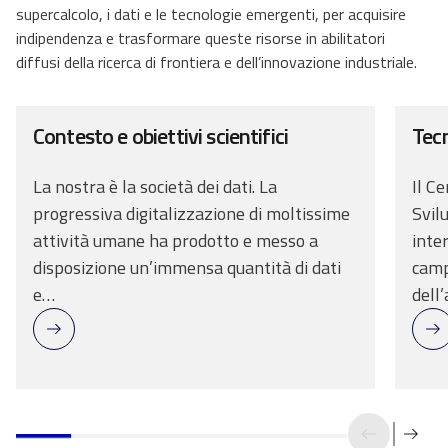
supercalcolo, i dati e le tecnologie emergenti, per acquisire
indipendenza e trasformare queste risorse in abilitatori
diffusi della ricerca di frontiera e dell’innovazione industriale.
Contesto e obiettivi scientifici
Tecn
La nostra è la società dei dati. La
Il Ce
progressiva digitalizzazione di moltissime
Svil
attività umane ha prodotto e messo a
inte
disposizione un’immensa quantità di dati
camp
e…
dell’