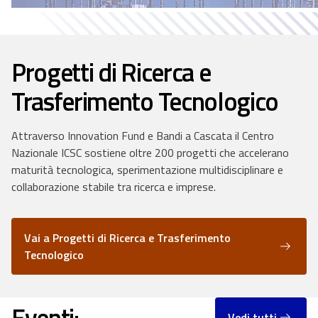
Progetti di Ricerca e
Trasferimento Tecnologico
Attraverso Innovation Fund e Bandi a Cascata il Centro
Nazionale ICSC sostiene oltre 200 progetti che accelerano
maturità tecnologica, sperimentazione multidisciplinare e
collaborazione stabile tra ricerca e imprese.
Vai a Progetti di Ricerca e Trasferimento
Tecnologico
Eventi:
Vedi tutti