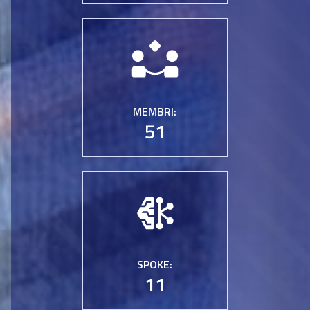
MEMBRI:
51
SPOKE:
11