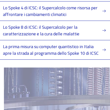
Lo Spoke 4 di ICSC: il Supercalcolo come risorsa per
affrontare i cambiamenti climatici
Lo Spoke 8 di ICSC: il Supercalcolo per la
caratterizzazione e la cura delle malattie
La prima misura su computer quantistico in Italia
apre la strada al programma dello Spoke 10 di ICSC