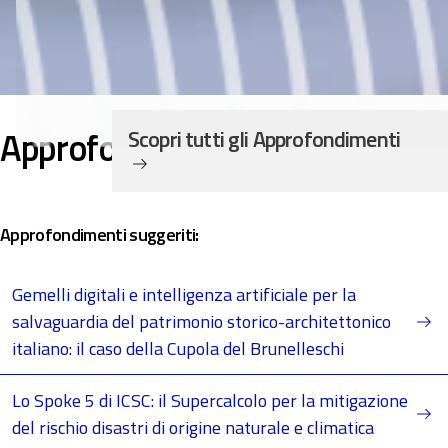
Approfondimenti:
Scopri tutti gli Approfondimenti
Approfondimenti suggeriti:
Gemelli digitali e intelligenza artificiale per la
salvaguardia del patrimonio storico-architettonico
italiano: il caso della Cupola del Brunelleschi
Lo Spoke 5 di ICSC: il Supercalcolo per la mitigazione
del rischio disastri di origine naturale e climatica