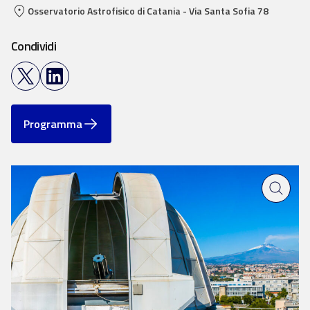
Osservatorio Astrofisico di Catania - Via Santa Sofia 78
Condividi
Programma