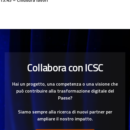
Collabora con ICSC
Hai un progetto, una competenza o una visione che
può contribuire alla trasformazione digitale del
Paese?
Siamo sempre alla ricerca di nuovi partner per
ampliare il nostro impatto.