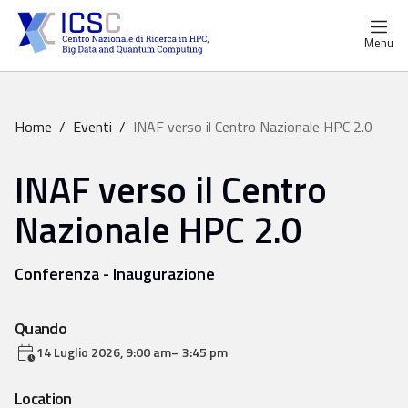
Menu
Home
/
Eventi
/
INAF verso il Centro Nazionale HPC 2.0
INAF verso il Centro
Nazionale HPC 2.0
Conferenza
Inaugurazione
Quando
14 Luglio 2026
, 9:00 am
– 3:45 pm
Location