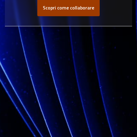
Scopri come collaborare