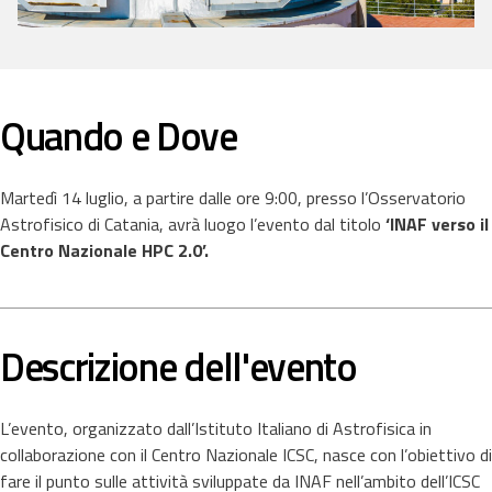
Quando e Dove
Martedì 14 luglio, a partire dalle ore 9:00, presso l’Osservatorio
Astrofisico di Catania, avrà luogo l’evento dal titolo
‘INAF verso il
Centro Nazionale HPC 2.0’.
Descrizione dell'evento
L’evento, organizzato dall’Istituto Italiano di Astrofisica in
collaborazione con il Centro Nazionale ICSC, nasce con l’obiettivo di
fare il punto sulle attività sviluppate da INAF nell’ambito dell’ICSC