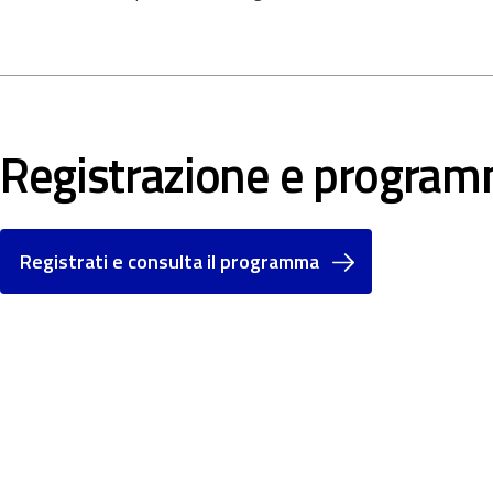
Registrazione e progra
Registrati e consulta il programma