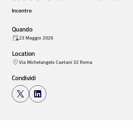
Incontro
Quando
23 Maggio 2026
Location
Via Michelangelo Caetani 32 Roma
Condividi