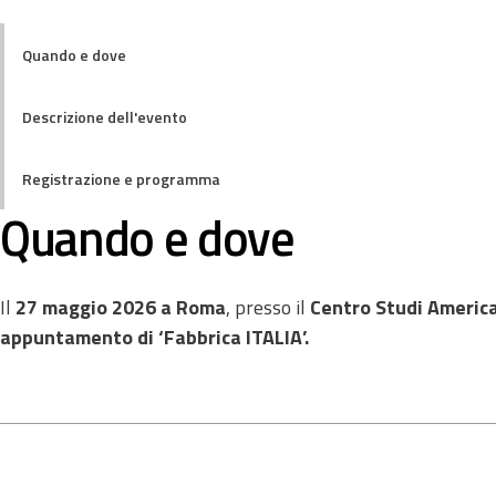
Quando e dove
Descrizione dell'evento
Registrazione e programma
Quando e dove
Il
27 maggio 2026 a Roma
, presso il
Centro Studi America
appuntamento di ‘Fabbrica ITALIA’.