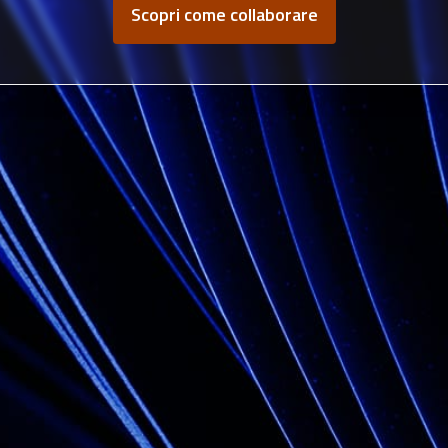
Scopri come collaborare