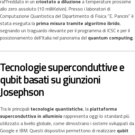
raffreddato in un
criostato a diluzione
a temperature prossime
allo zero assoluto (10 milliKelvin). Presso i laboratori di
Computazione Quantistica del Dipartimento di Fisica “E. Pancini” è
stata eseguita la
prima misura tramite algoritmo ibrido
,
segnando un traguardo rilevante per il programma di ICSC e per il
posizionamento dell’Italia nel panorama del
quantum computing
.
Tecnologie superconduttive e
qubit basati su giunzioni
Josephson
Tra le principali
tecnologie quantistiche
, la
piattaforma
superconduttiva in alluminio
rappresenta oggi lo standard più
utilizzato a livello globale, come dimostrano i sistemi sviluppati da
Google e IBM. Questi dispositivi permettono di realizzare
qubit