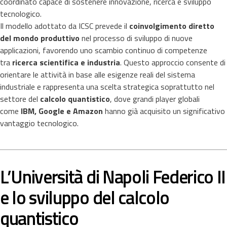
coordinato capace di sostenere innovazione, ricerca e sviluppo
tecnologico.
Il modello adottato da ICSC prevede il
coinvolgimento diretto
del mondo produttivo
nel processo di sviluppo di nuove
applicazioni, favorendo uno scambio continuo di competenze
tra
ricerca scientifica e industria
. Questo approccio consente di
orientare le attività in base alle esigenze reali del sistema
industriale e rappresenta una scelta strategica soprattutto nel
settore del
calcolo quantistico
, dove grandi player globali
come
IBM, Google e Amazon
hanno già acquisito un significativo
vantaggio tecnologico.
L’Università di Napoli Federico II
e lo sviluppo del calcolo
quantistico