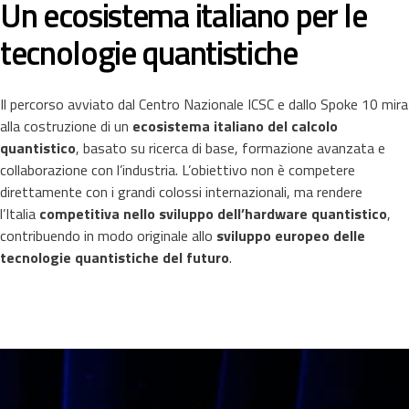
Un ecosistema italiano per le
tecnologie quantistiche
Il percorso avviato dal Centro Nazionale ICSC e dallo Spoke 10 mira
alla costruzione di un
ecosistema italiano del calcolo
quantistico
, basato su ricerca di base, formazione avanzata e
collaborazione con l’industria. L’obiettivo non è competere
direttamente con i grandi colossi internazionali, ma rendere
l’Italia
competitiva nello sviluppo dell’hardware quantistico
,
contribuendo in modo originale allo
sviluppo europeo delle
tecnologie quantistiche del futuro
.