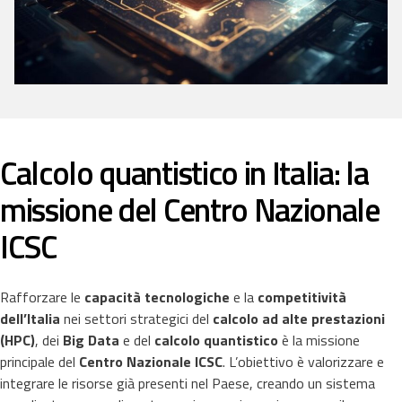
Calcolo quantistico in Italia: la
missione del Centro Nazionale
ICSC
Rafforzare le
capacità tecnologiche
e la
competitività
dell’Italia
nei settori strategici del
calcolo ad alte prestazioni
(HPC)
, dei
Big Data
e del
calcolo quantistico
è la missione
principale del
Centro Nazionale ICSC
. L’obiettivo è valorizzare e
integrare le risorse già presenti nel Paese, creando un sistema