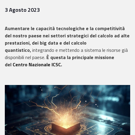
3 Agosto 2023
Aumentare le capacità tecnologiche e la competitività
del nostro paese nei settori strategici del calcolo ad alte
prestazioni, dei big data e del calcolo
quantistico,
integrando e mettendo a sistema le risorse già
disponibili nel paese.
È questa la principale missione
del
Centro Nazionale ICSC
.