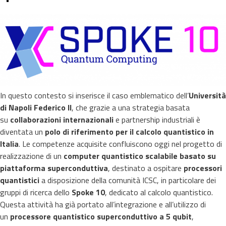
In questo contesto si inserisce il caso emblematico dell’
Università
di Napoli Federico II
, che grazie a una strategia basata
su
collaborazioni internazionali
e partnership industriali è
diventata un
polo di riferimento per il calcolo quantistico in
Italia
. Le competenze acquisite confluiscono oggi nel progetto di
realizzazione di un
computer quantistico scalabile basato su
piattaforma superconduttiva
, destinato a ospitare
processori
quantistici
a disposizione della comunità ICSC, in particolare dei
gruppi di ricerca dello
Spoke 10
, dedicato al calcolo quantistico.
Questa attività ha già portato all’integrazione e all’utilizzo di
un
processore quantistico superconduttivo a 5 qubit
,