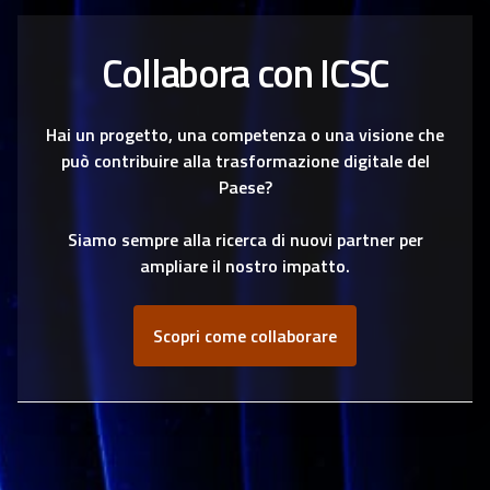
Collabora con ICSC
Hai un progetto, una competenza o una visione che
può contribuire alla trasformazione digitale del
Paese?
Siamo sempre alla ricerca di nuovi partner per
ampliare il nostro impatto.
Scopri come collaborare