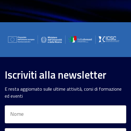
Iscriviti alla newsletter
E resta aggiornato sulle ultime attività, corsi di formazione
ed eventi
Nome
Email