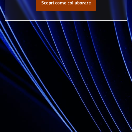
Scopri come collaborare