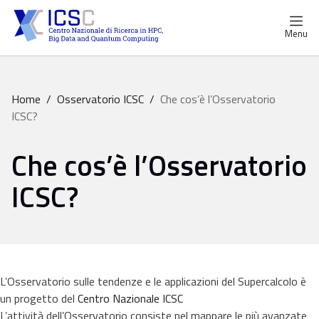
Menu
Home
/
Osservatorio ICSC
/
Che cos’è l’Osservatorio
ICSC?
Che cos’è l’Osservatorio
ICSC?
L’Osservatorio sulle tendenze e le applicazioni del Supercalcolo è
un progetto del
Centro Nazionale ICSC
L’attività dell’Osservatorio consiste nel mappare le più avanzate