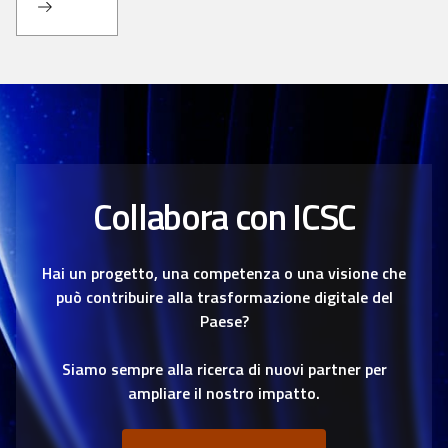
Collabora con ICSC
Hai un progetto, una competenza o una visione che
può contribuire alla trasformazione digitale del
Paese?
Siamo sempre alla ricerca di nuovi partner per
ampliare il nostro impatto.