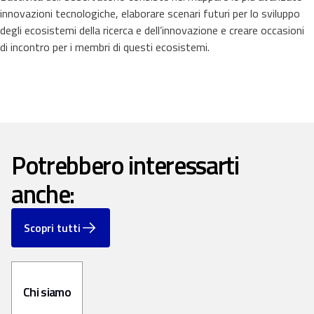
innovazioni tecnologiche, elaborare scenari futuri per lo sviluppo
degli ecosistemi della ricerca e dell’innovazione e creare occasioni
di incontro per i membri di questi ecosistemi.
Potrebbero interessarti
anche:
Scopri tutti
Chi siamo