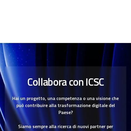
Collabora con ICSC
Hai un progetto, una competenza o una visione che
può contribuire alla trasformazione digitale del
Paese?
Siamo sempre alla ricerca di nuovi partner per