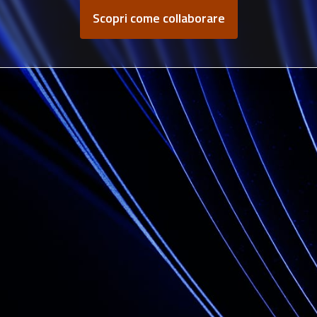
Scopri come collaborare