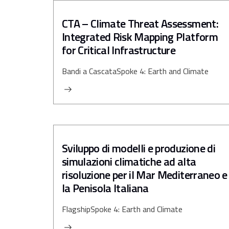
CTA – Climate Threat Assessment:
Integrated Risk Mapping Platform
for Critical Infrastructure
Bandi a Cascata
Spoke 4: Earth and Climate
Sviluppo di modelli e produzione di
simulazioni climatiche ad alta
risoluzione per il Mar Mediterraneo e
la Penisola Italiana
Flagship
Spoke 4: Earth and Climate