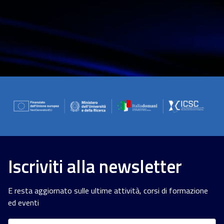
Iscriviti alla newsletter
E resta aggiornato sulle ultime attività, corsi di formazione
ed eventi
Nome