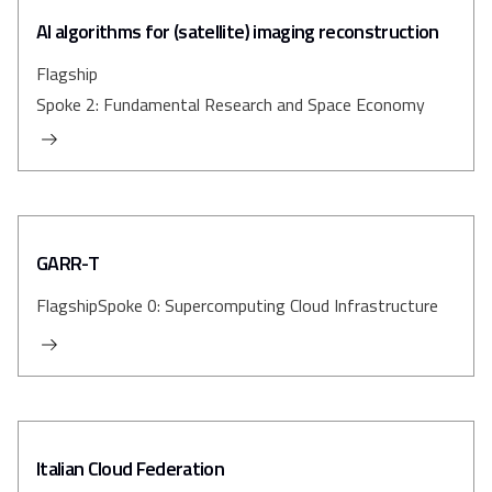
AI algorithms for (satellite) imaging reconstruction
Flagship
Spoke 2: Fundamental Research and Space Economy
GARR-T
Flagship
Spoke 0: Supercomputing Cloud Infrastructure
Italian Cloud Federation