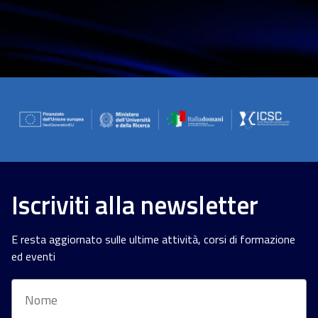
Iscriviti alla newsletter
E resta aggiornato sulle ultime attività, corsi di formazione
ed eventi
Nome