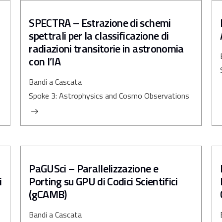
SPECTRA – Estrazione di schemi
spettrali per la classificazione di
radiazioni transitorie in astronomia
con l’IA
Bandi a Cascata
Spoke 3: Astrophysics and Cosmo Observations
PaGUSci – Parallelizzazione e
i
Porting su GPU di Codici Scientifici
(gCAMB)
Bandi a Cascata