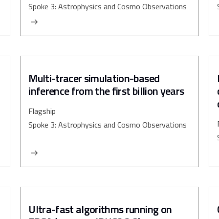
Spoke 3: Astrophysics and Cosmo Observations
Multi-tracer simulation-based
inference from the first billion years
Flagship
Spoke 3: Astrophysics and Cosmo Observations
Ultra-fast algorithms running on