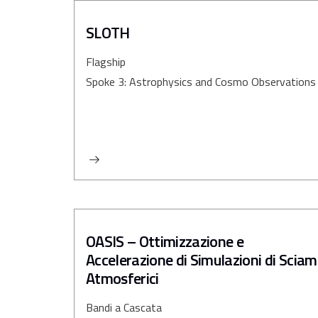
SLOTH
Flagship
Spoke 3: Astrophysics and Cosmo Observations
OASIS – Ottimizzazione e
Accelerazione di Simulazioni di Sciam
Atmosferici
Bandi a Cascata