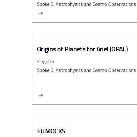
Spoke 3: Astrophysics and Cosmo Observations
Origins of Planets for Ariel (OPAL)
Flagship
Spoke 3: Astrophysics and Cosmo Observations
EUMOCKS