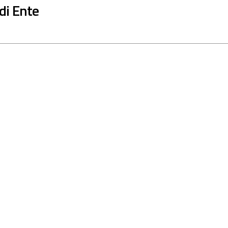
 di Ente