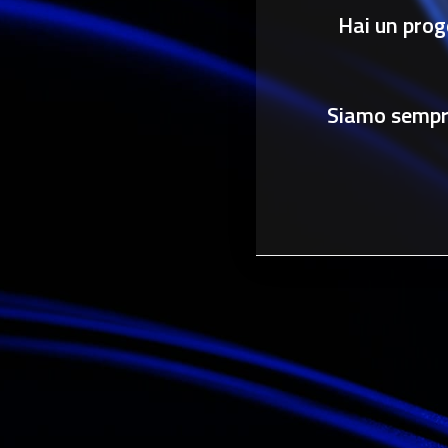
Hai un prog
Siamo sempre