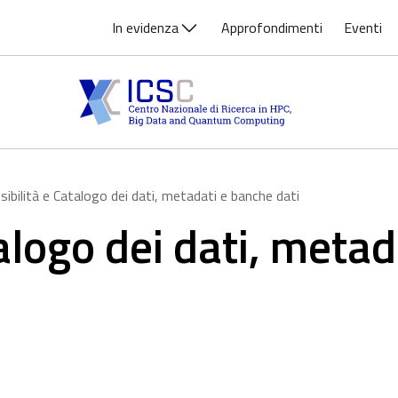
In evidenza
Approfondimenti
Eventi
sibilità e Catalogo dei dati, metadati e banche dati
alogo dei dati, metad