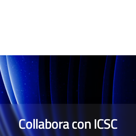
Collabora con ICSC