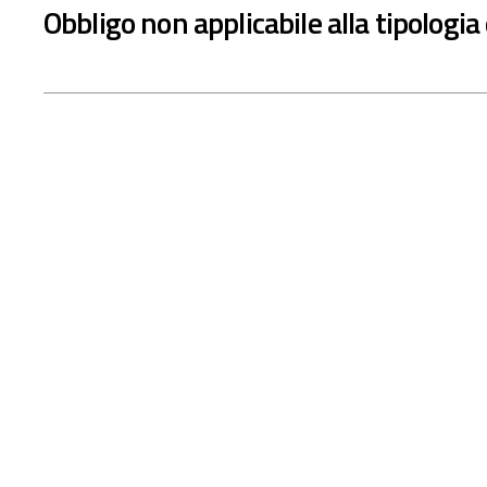
Obbligo non applicabile alla tipologia