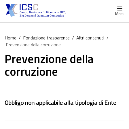
Menu
Home
/
Fondazione trasparente
/
Altri contenuti
/
Prevenzione della corruzione
Prevenzione della
corruzione
Obbligo non applicabile alla tipologia di Ente