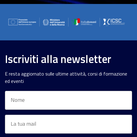
Iscriviti alla newsletter
E resta aggiornato sulle ultime attività, corsi di formazione
ed eventi
Nome
Email
*