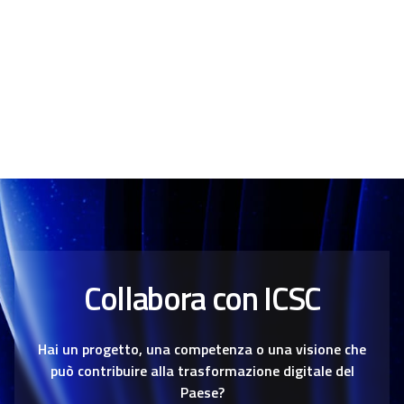
Collabora con ICSC
Hai un progetto, una competenza o una visione che
può contribuire alla trasformazione digitale del
Paese?