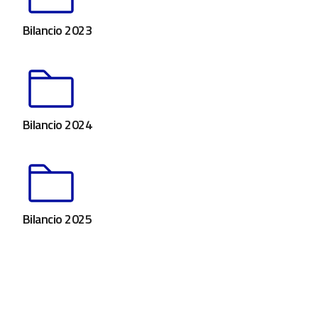
Bilancio 2023
Bilancio 2024
Bilancio 2025