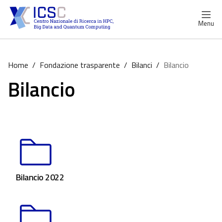
Menu
Home
/
Fondazione trasparente
/
Bilanci
/
Bilancio
Bilancio
Bilancio 2022