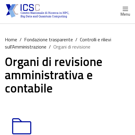
Menu
Home
/
Fondazione trasparente
/
Controlli e rilievi
sull'Amministrazione
/
Organi di revisione
Organi di revisione
amministrativa e
contabile