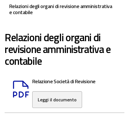
Relazioni degli organi di revisione amministrativa
e contabile
Relazioni degli organi di
revisione amministrativa e
contabile
Relazione Società di Revisione
Leggi il documento