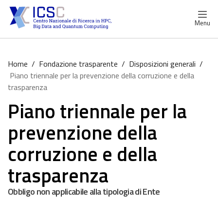
Menu
Home
/
Fondazione trasparente
/
Disposizioni generali
/
Piano triennale per la prevenzione della corruzione e della
trasparenza
Piano triennale per la
prevenzione della
corruzione e della
trasparenza
Obbligo non applicabile alla tipologia di Ente