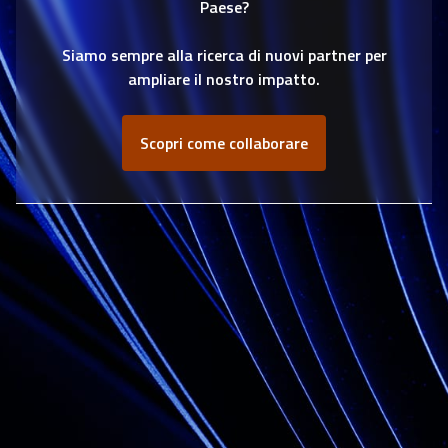
Paese?
Siamo sempre alla ricerca di nuovi partner per
ampliare il nostro impatto.
Scopri come collaborare