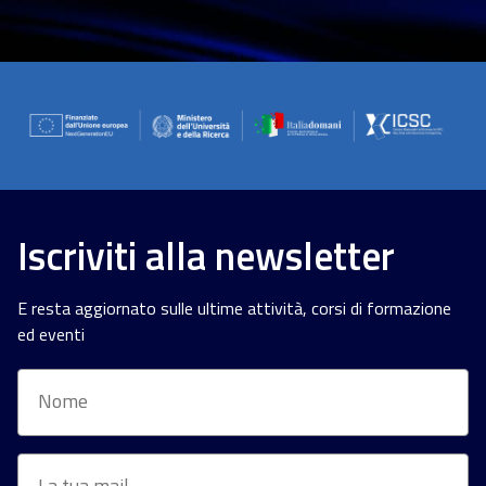
Iscriviti alla newsletter
E resta aggiornato sulle ultime attività, corsi di formazione
ed eventi
Nome
Email