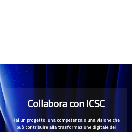
Collabora con ICSC
Hai un progetto, una competenza o una visione che
può contribuire alla trasformazione digitale del