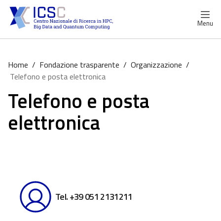
Menu
Home
/
Fondazione trasparente
/
Organizzazione
/
Telefono e posta elettronica
Telefono e posta
elettronica
Tel. +39 051 2131211