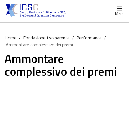
Menu
Home
/
Fondazione trasparente
/
Performance
/
Ammontare complessivo dei premi
Ammontare
complessivo dei premi