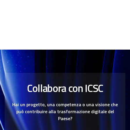
Collabora con ICSC
Hai un progetto, una competenza o una visione che
può contribuire alla trasformazione digitale del
Paese?