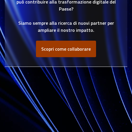
può contribuire alla trasformazione digitale del
Paese?
Siamo sempre alla ricerca di nuovi partner per
ampliare il nostro impatto.
Scopri come collaborare