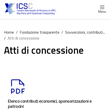
Menu
Home
/
Fondazione trasparente
/
Sovvenzioni, contributi...
/
Atti di concessione
Atti di concessione
Elenco contributi economici, sponsorizzazioni e
patrocini