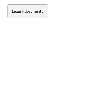
Leggi il documento