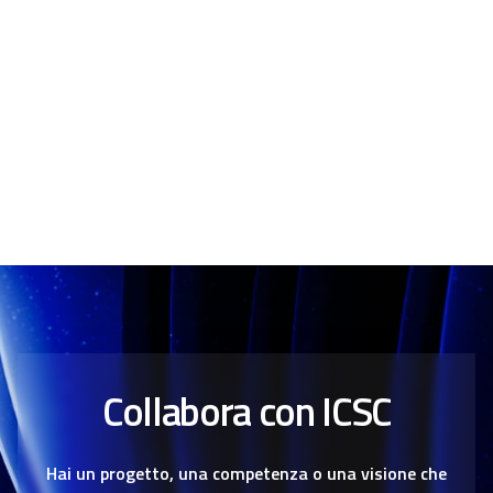
Collabora con ICSC
Hai un progetto, una competenza o una visione che