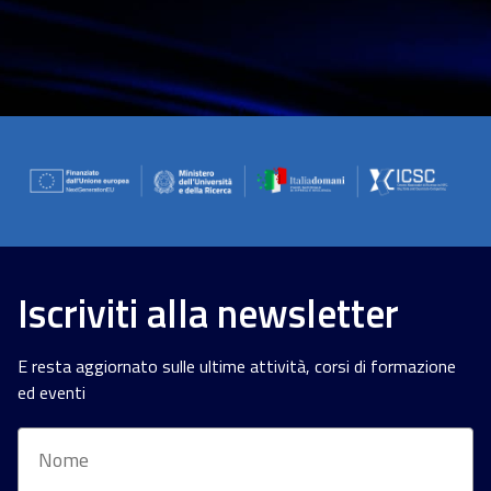
Iscriviti alla newsletter
E resta aggiornato sulle ultime attività, corsi di formazione
ed eventi
Nome