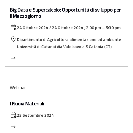
Big Data e Supercalcolo: Opportunità di sviluppo per
il Mezzogiorno
24 Ottobre 2024
/ 24 Ottobre 2024
, 2:00 pm
– 5:30 pm
Dipartimento di Agricoltura alimentazione ed ambiente
Università di Catanai Via Valdisavoia 5 Catania (CT)
Webinar
I Nuovi Materiali
23 Settembre 2024