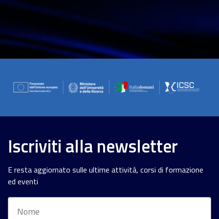
Iscriviti alla newsletter
E resta aggiornato sulle ultime attività, corsi di formazione
ed eventi
Nome