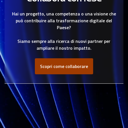
Hai un progetto, una competenza o una visione che
può contribuire alla trasformazione digitale del
Paese?
Siamo sempre alla ricerca di nuovi partner per
ampliare il nostro impatto.
Scopri come collaborare