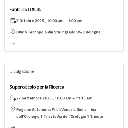
Fabbrica ITALIA
3 Ottobre 2025
, 10:00 am
– 1:00 pm
DAMA Tecnopolo Via Stalingrado 84/3 Bologna
Divulgazione
Supercalcolo per la Ricerca
27 Settembre 2025
, 10:00 am
– 11:15 am
Regione Autonoma Friuli Venezia Giulia – Via
dell'Orologio 1 TriesteVia dell'Orologio 1 Trieste