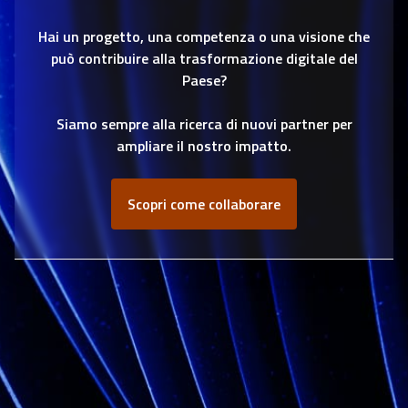
Hai un progetto, una competenza o una visione che
può contribuire alla trasformazione digitale del
Paese?
Siamo sempre alla ricerca di nuovi partner per
ampliare il nostro impatto.
Scopri come collaborare