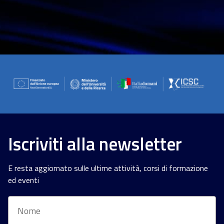
Iscriviti alla newsletter
E resta aggiornato sulle ultime attività, corsi di formazione
ed eventi
Nome