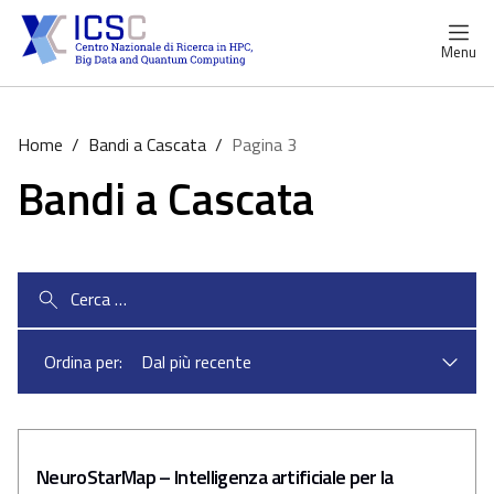
Menu
Home
/
Bandi a Cascata
/
Pagina 3
Bandi a Cascata
Ricerca
per:
Ordina per:
NeuroStarMap – Intelligenza artificiale per la