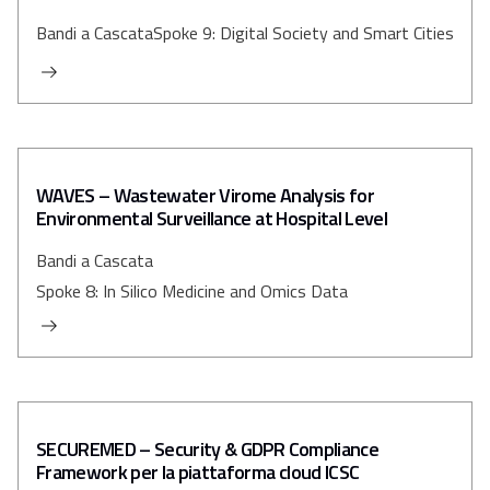
Bandi a Cascata
Spoke 9: Digital Society and Smart Cities
WAVES – Wastewater Virome Analysis for
Environmental Surveillance at Hospital Level
Bandi a Cascata
Spoke 8: In Silico Medicine and Omics Data
SECUREMED – Security & GDPR Compliance
Framework per la piattaforma cloud ICSC