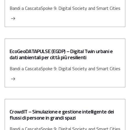
Bandi a Cascata
Spoke 9: Digital Society and Smart Cities
EcoGeoDATAPULSE (EGDP) – Digital Twin urbani e
dati ambientali per città più resilienti
Bandi a Cascata
Spoke 9: Digital Society and Smart Cities
CrowdIT – Simulazione e gestione intelligente dei
flussi di persone in grandi spazi
Bandi a Cascata
Spoke 9: Digital Society and Smart Cities