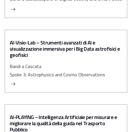
AI-Visio-Lab – Strumenti avanzati di AI e
visualizzazione immersiva per i Big Data astrofisici e
geofisici
Bandi a Cascata
Spoke 3: Astrophysics and Cosmo Observations
AI-PLAYING – Intelligenza Artificiale per misurare e
migliorare la qualità della guida nel Trasporto
Pubblico