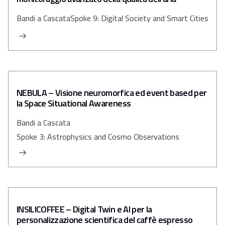
Bandi a Cascata
Spoke 9: Digital Society and Smart Cities
NEBULA – Visione neuromorfica ed event based per
la Space Situational Awareness
Bandi a Cascata
Spoke 3: Astrophysics and Cosmo Observations
INSILICOFFEE – Digital Twin e AI per la
personalizzazione scientifica del caffè espresso