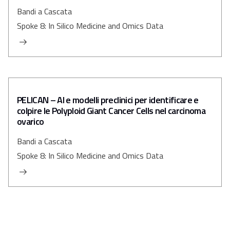
Bandi a Cascata
Spoke 8: In Silico Medicine and Omics Data
PELICAN – AI e modelli preclinici per identificare e
colpire le Polyploid Giant Cancer Cells nel carcinoma
ovarico
Bandi a Cascata
Spoke 8: In Silico Medicine and Omics Data