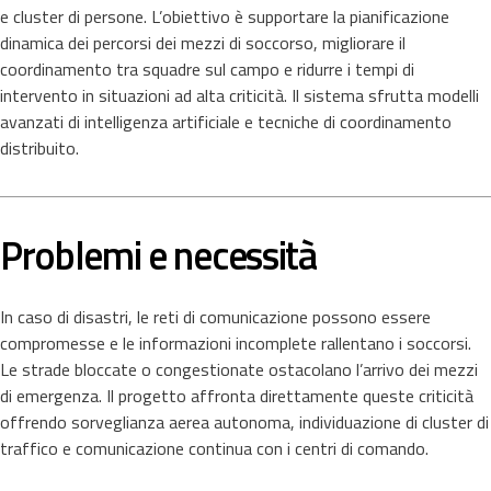
e cluster di persone. L’obiettivo è supportare la pianificazione
dinamica dei percorsi dei mezzi di soccorso, migliorare il
coordinamento tra squadre sul campo e ridurre i tempi di
intervento in situazioni ad alta criticità. Il sistema sfrutta modelli
avanzati di intelligenza artificiale e tecniche di coordinamento
distribuito.
Problemi e necessità
In caso di disastri, le reti di comunicazione possono essere
compromesse e le informazioni incomplete rallentano i soccorsi.
Le strade bloccate o congestionate ostacolano l’arrivo dei mezzi
di emergenza. Il progetto affronta direttamente queste criticità
offrendo sorveglianza aerea autonoma, individuazione di cluster di
traffico e comunicazione continua con i centri di comando.