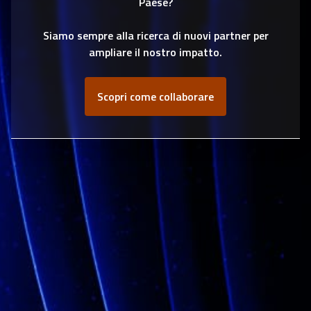
Paese?
Siamo sempre alla ricerca di nuovi partner per
ampliare il nostro impatto.
Scopri come collaborare