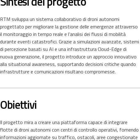
Sintesi del progetto
RTM sviluppa un sistema collaborativo di droni autonomi
progettato per migliorare la gestione delle emergenze attraverso
il monitoraggio in tempo reale e l’analisi dei flussi di mobilità
durante eventi catastrofici. Grazie a simulazioni avanzate, sistemi
di percezione basati su AI e una infrastruttura Cloud-Edge di
nuova generazione, il progetto introduce un approccio innovativo
alla situational awareness, supportando decisioni critiche quando
infrastrutture e comunicazioni risultano compromesse.
Obiettivi
Il progetto mira a creare una piattaforma capace di integrare
flotte di droni autonomi con centri di controllo operativi, fornendo
informazioni aggiornate su traffico, ostacoli, aree congestionate