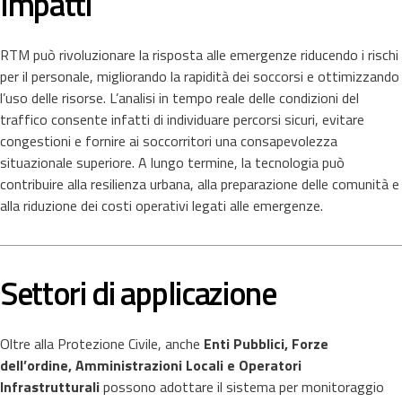
Impatti
RTM può rivoluzionare la risposta alle emergenze riducendo i rischi
per il personale, migliorando la rapidità dei soccorsi e ottimizzando
l’uso delle risorse. L’analisi in tempo reale delle condizioni del
traffico consente infatti di individuare percorsi sicuri, evitare
congestioni e fornire ai soccorritori una consapevolezza
situazionale superiore. A lungo termine, la tecnologia può
contribuire alla resilienza urbana, alla preparazione delle comunità e
alla riduzione dei costi operativi legati alle emergenze.
Settori di applicazione
Oltre alla Protezione Civile, anche
Enti Pubblici, Forze
dell’ordine, Amministrazioni Locali e Operatori
Infrastrutturali
possono adottare il sistema per monitoraggio