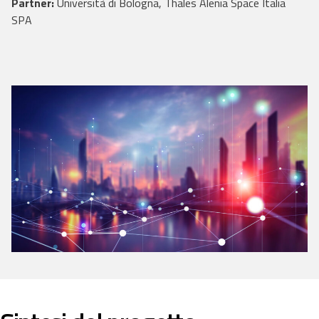
Partner:
Università di Bologna, Thales Alenia Space Italia
SPA