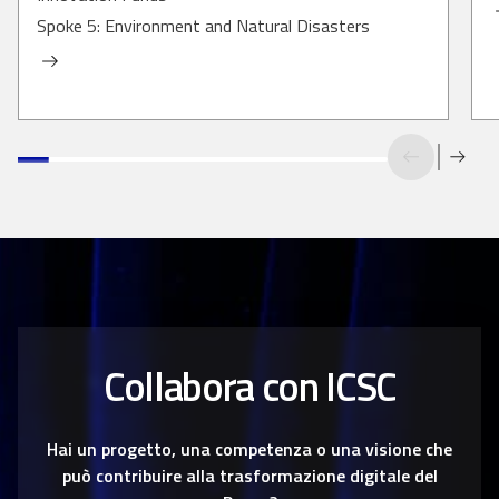
Spoke 5: Environment and Natural Disasters
Collabora con ICSC
Hai un progetto, una competenza o una visione che
può contribuire alla trasformazione digitale del