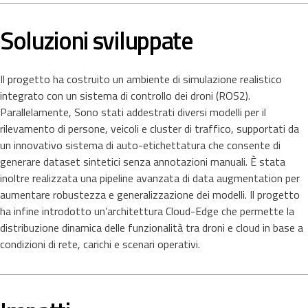
Soluzioni sviluppate
Il progetto ha costruito un ambiente di simulazione realistico
integrato con un sistema di controllo dei droni (ROS2).
Parallelamente, Sono stati addestrati diversi modelli per il
rilevamento di persone, veicoli e cluster di traffico, supportati da
un innovativo sistema di auto-etichettatura che consente di
generare dataset sintetici senza annotazioni manuali. È stata
inoltre realizzata una pipeline avanzata di data augmentation per
aumentare robustezza e generalizzazione dei modelli. Il progetto
ha infine introdotto un’architettura Cloud-Edge che permette la
distribuzione dinamica delle funzionalità tra droni e cloud in base a
condizioni di rete, carichi e scenari operativi.