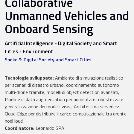
Collaborative
Unmanned Vehicles and
Onboard Sensing
Artificial Intelligence
Digital Society and Smart
Cities
Environment
Spoke 9: Digital Society and Smart Cities
Tecnologia sviluppata:
Ambiente di simulazione realistico
per scenari di disastro urbano, coordinamento autonomo
multi‑drone tramite, modelli di object detection avanzati,
Pipeline di data augmentation per aumentare robustezza e
generalizzazione dei modelli visivi, Architettura serverless
Cloud‑Edge per distribuire il carico computazionale tra droni e
nodi loud
Coordinatore:
Leonardo SPA