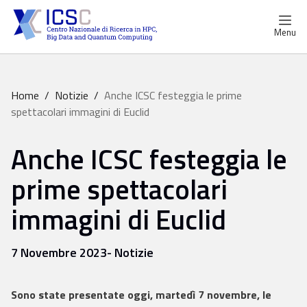
Menu
Home
/
Notizie
/
Anche ICSC festeggia le prime
spettacolari immagini di Euclid
Anche ICSC festeggia le
prime spettacolari
immagini di Euclid
7 Novembre 2023
- Notizie
Sono state presentate oggi, martedì 7 novembre, le