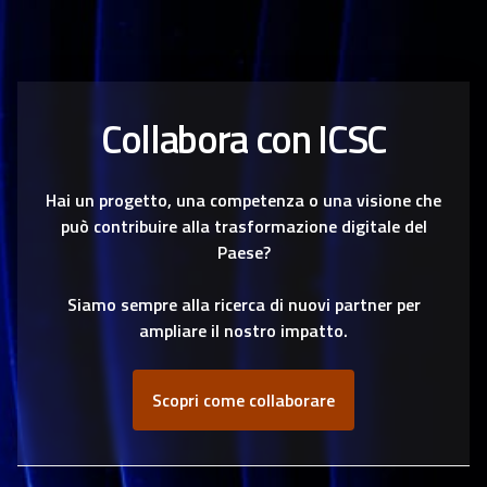
Collabora con ICSC
Hai un progetto, una competenza o una visione che
può contribuire alla trasformazione digitale del
Paese?
Siamo sempre alla ricerca di nuovi partner per
ampliare il nostro impatto.
Scopri come collaborare