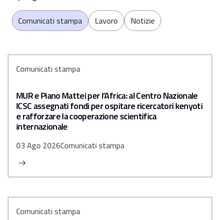
Comunicati stampa
Lavoro
Notizie
Comunicati stampa
MUR e Piano Mattei per l’Africa: al Centro Nazionale
ICSC assegnati fondi per ospitare ricercatori kenyoti
e rafforzare la cooperazione scientifica
internazionale
03 Ago 2026
Comunicati stampa
Comunicati stampa