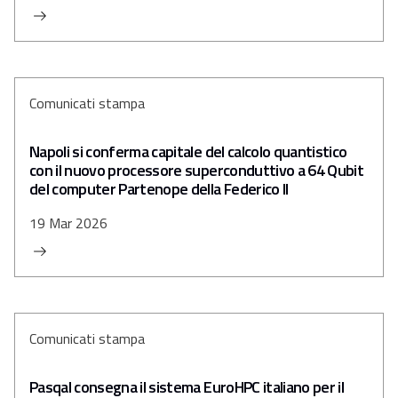
Comunicati stampa
Napoli si conferma capitale del calcolo quantistico
con il nuovo processore superconduttivo a 64 Qubit
del computer Partenope della Federico II
19 Mar 2026
Comunicati stampa
Pasqal consegna il sistema EuroHPC italiano per il