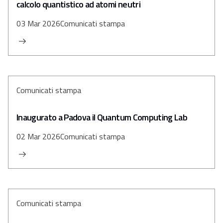
calcolo quantistico ad atomi neutri
03 Mar 2026
Comunicati stampa
Comunicati stampa
Inaugurato a Padova il Quantum Computing Lab
02 Mar 2026
Comunicati stampa
Comunicati stampa