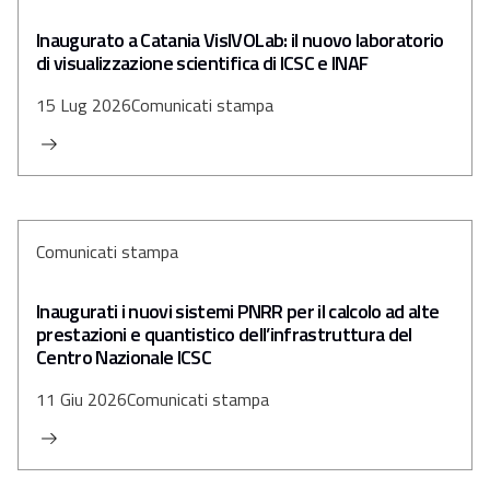
Inaugurato a Catania VisIVOLab: il nuovo laboratorio
di visualizzazione scientifica di ICSC e INAF
15 Lug 2026
Comunicati stampa
Comunicati stampa
Inaugurati i nuovi sistemi PNRR per il calcolo ad alte
prestazioni e quantistico dell’infrastruttura del
Centro Nazionale ICSC
11 Giu 2026
Comunicati stampa