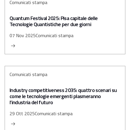
Comunicati stampa
Quantum Festival 2025: Pisa capitale delle
Tecnologie Quantistiche per due giorni
07 Nov 2025
Comunicati stampa
Comunicati stampa
Industry competitiveness 2035: quattro scenari su
come le tecnologie emergenti plasmeranno
l’industria del futuro
29 Ott 2025
Comunicati stampa