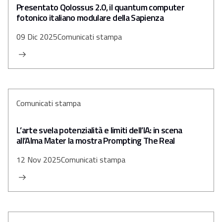
Presentato Qolossus 2.0, il quantum computer
fotonico italiano modulare della Sapienza
09 Dic 2025
Comunicati stampa
Comunicati stampa
L’arte svela potenzialità e limiti dell’IA: in scena
all’Alma Mater la mostra Prompting The Real
12 Nov 2025
Comunicati stampa