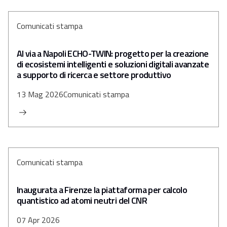
Comunicati stampa
Al via a Napoli ECHO-TWIN: progetto per la creazione
di ecosistemi intelligenti e soluzioni digitali avanzate
a supporto di ricerca e settore produttivo
13 Mag 2026
Comunicati stampa
Comunicati stampa
Inaugurata a Firenze la piattaforma per calcolo
quantistico ad atomi neutri del CNR
07 Apr 2026